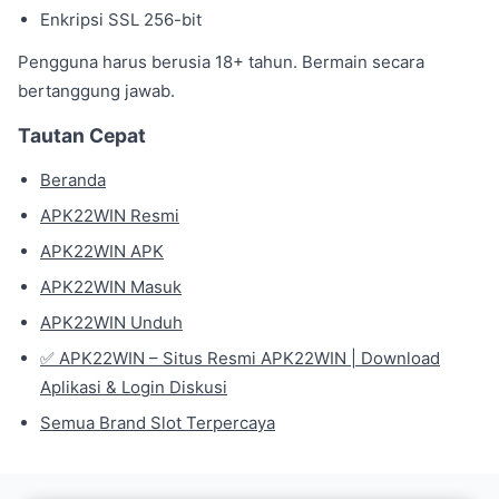
Enkripsi SSL 256-bit
Pengguna harus berusia 18+ tahun. Bermain secara
bertanggung jawab.
Tautan Cepat
Beranda
APK22WIN Resmi
APK22WIN APK
APK22WIN Masuk
APK22WIN Unduh
✅ APK22WIN – Situs Resmi APK22WIN | Download
Aplikasi & Login Diskusi
Semua Brand Slot Terpercaya