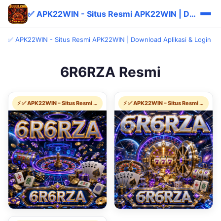
✅ APK22WIN - Situs Resmi APK22WIN | Download Aplikasi & Login
✅ APK22WIN - Situs Resmi APK22WIN | Download Aplikasi & Login
6R6RZA Resmi
⚡ ✅ APK22WIN – Situs Resmi APK22WIN | Download Aplikasi & Login Daftar Sekarang
⚡ ✅ APK22WIN – Situs Resmi APK22WIN | Download Aplikasi & Login Daftar Sekarang