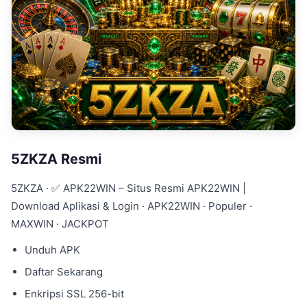
5ZKZA Resmi
5ZKZA · ✅ APK22WIN – Situs Resmi APK22WIN |
Download Aplikasi & Login · APK22WIN · Populer ·
MAXWIN · JACKPOT
Unduh APK
Daftar Sekarang
Enkripsi SSL 256-bit