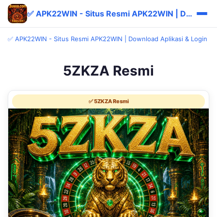
✅ APK22WIN - Situs Resmi APK22WIN | Download Aplikasi & Login
✅ APK22WIN - Situs Resmi APK22WIN | Download Aplikasi & Login
5ZKZA Resmi
✅ 5ZKZA Resmi